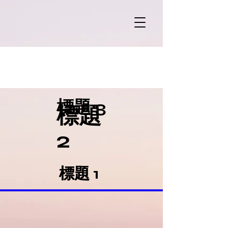
標題 3
標題
2
標題 1
標題 1